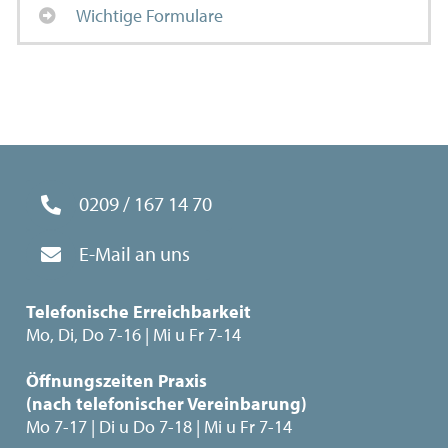
Wichtige Formulare
0209 / 167 14 70
E-Mail an uns
Telefonische Erreichbarkeit
Mo, Di, Do 7-16 | Mi u Fr 7-14
Öffnungszeiten Praxis
(nach telefonischer Vereinbarung)
Mo 7-17 | Di u Do 7-18 | Mi u Fr 7-14