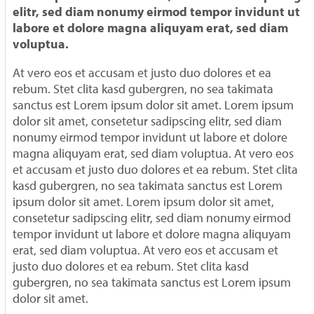
elitr, sed diam nonumy eirmod tempor invidunt ut
labore et dolore magna aliquyam erat, sed diam
voluptua.
At vero eos et accusam et justo duo dolores et ea
rebum. Stet clita kasd gubergren, no sea takimata
sanctus est Lorem ipsum dolor sit amet. Lorem ipsum
dolor sit amet, consetetur sadipscing elitr, sed diam
nonumy eirmod tempor invidunt ut labore et dolore
magna aliquyam erat, sed diam voluptua. At vero eos
et accusam et justo duo dolores et ea rebum. Stet clita
kasd gubergren, no sea takimata sanctus est Lorem
ipsum dolor sit amet. Lorem ipsum dolor sit amet,
consetetur sadipscing elitr, sed diam nonumy eirmod
tempor invidunt ut labore et dolore magna aliquyam
erat, sed diam voluptua. At vero eos et accusam et
justo duo dolores et ea rebum. Stet clita kasd
gubergren, no sea takimata sanctus est Lorem ipsum
dolor sit amet.