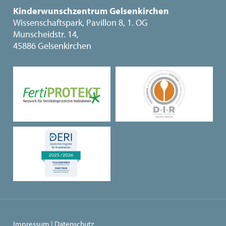
Kinderwunschzentrum Gelsenkirchen
Wissenschaftspark, Pavillon 8, 1. OG
Munscheidstr. 14,
45886 Gelsenkirchen
Impressum
|
Datenschutz