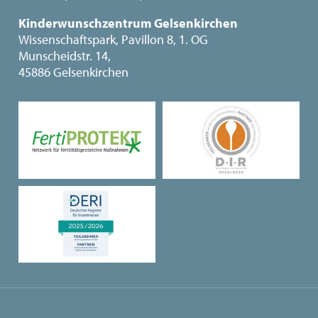
Kinderwunschzentrum Gelsenkirchen
Wissenschaftspark, Pavillon 8, 1. OG
Munscheidstr. 14,
45886 Gelsenkirchen