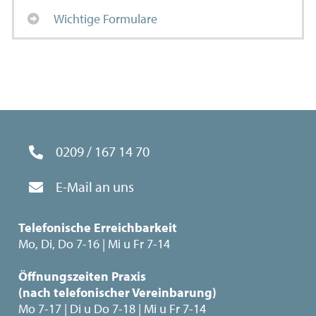
Wichtige Formulare
0209 / 167 14 70
E-Mail an uns
Telefonische Erreichbarkeit
Mo, Di, Do 7-16 | Mi u Fr 7-14
Öffnungszeiten Praxis
(nach telefonischer Vereinbarung)
Mo 7-17 | Di u Do 7-18 | Mi u Fr 7-14