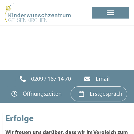
0209 / 167 14 70
Email
Öffnungszeiten
Erstgespräch
Erfolge
Wir freuen uns darüber, dass wir im Vergleich zum