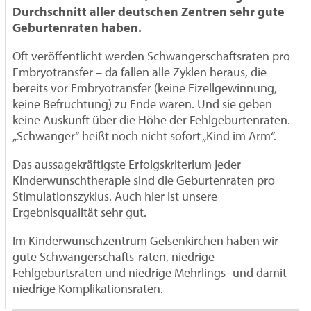
Durchschnitt aller deutschen Zentren sehr gute
Geburtenraten haben.
Oft veröffentlicht werden Schwangerschaftsraten pro
Embryotransfer – da fallen alle Zyklen heraus, die
bereits vor Embryotransfer (keine Eizellgewinnung,
keine Befruchtung) zu Ende waren. Und sie geben
keine Auskunft über die Höhe der Fehlgeburtenraten.
„Schwanger“ heißt noch nicht sofort „Kind im Arm“.
Das aussagekräftigste Erfolgskriterium jeder
Kinderwunschtherapie sind die Geburtenraten pro
Stimulationszyklus. Auch hier ist unsere
Ergebnisqualität sehr gut.
Im Kinderwunschzentrum Gelsenkirchen haben wir
gute Schwangerschafts-raten, niedrige
Fehlgeburtsraten und niedrige Mehrlings- und damit
niedrige Komplikationsraten.