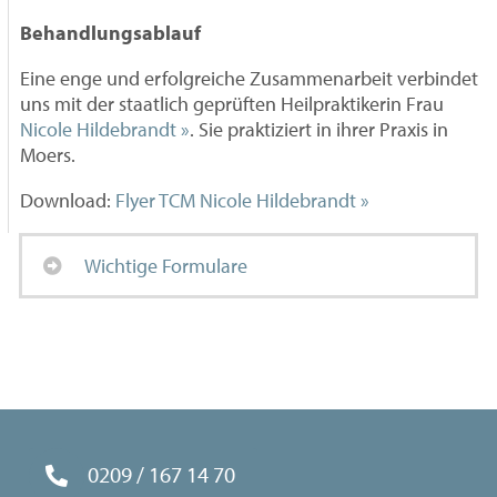
Behandlungsablauf
Eine enge und erfolgreiche Zusammenarbeit verbindet
uns mit der staatlich geprüften Heilpraktikerin Frau
Nicole Hildebrandt »
. Sie praktiziert in ihrer Praxis in
Moers.
Download:
Flyer TCM Nicole Hildebrandt »
Wichtige Formulare
0209 / 167 14 70