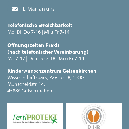
E-Mail an uns
Telefonische Erreichbarkeit
Mo, Di, Do 7-16 | Mi u Fr 7-14
Öffnungszeiten Praxis
(nach telefonischer Vereinbarung)
Mo 7-17 | Di u Do 7-18 | Mi u Fr 7-14
Kinderwunschzentrum Gelsenkirchen
Wissenschaftspark, Pavillon 8, 1. OG
Munscheidstr. 14,
45886 Gelsenkirchen