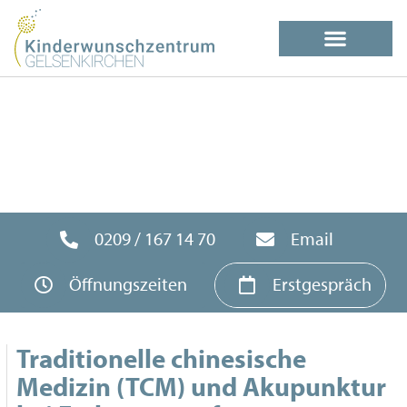
0209 / 167 14 70
Email
Öffnungszeiten
Erstgespräch
Traditionelle chinesische
Medizin (TCM) und Akupunktur