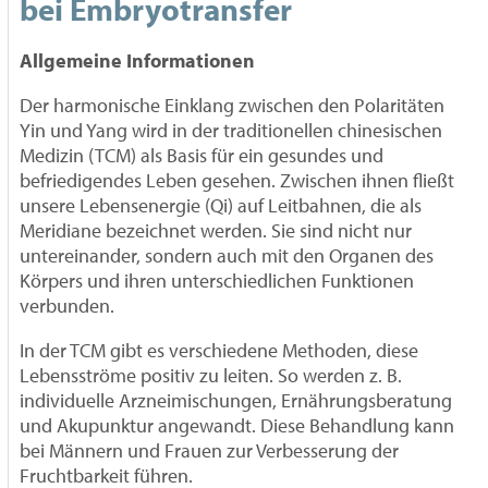
bei Embryotransfer
Allgemeine Informationen
Der harmonische Einklang zwischen den Polaritäten
Yin und Yang wird in der traditionellen chinesischen
Medizin (TCM) als Basis für ein gesundes und
befriedigendes Leben gesehen. Zwischen ihnen fließt
unsere Lebensenergie (Qi) auf Leitbahnen, die als
Meridiane bezeichnet werden. Sie sind nicht nur
untereinander, sondern auch mit den Organen des
Körpers und ihren unterschiedlichen Funktionen
verbunden.
In der TCM gibt es verschiedene Methoden, diese
Lebensströme positiv zu leiten. So werden z. B.
individuelle Arzneimischungen, Ernährungsberatung
und Akupunktur angewandt. Diese Behandlung kann
bei Männern und Frauen zur Verbesserung der
Fruchtbarkeit führen.