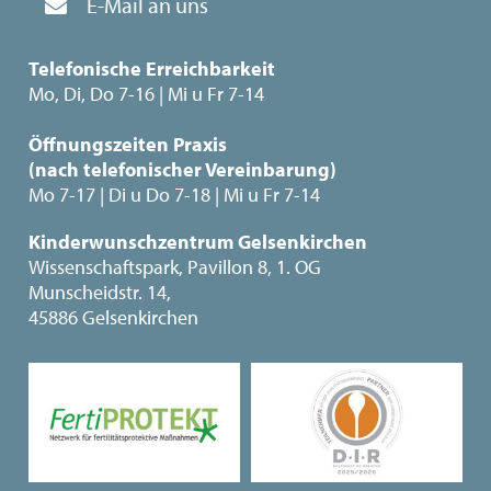
E-Mail an uns
Telefonische Erreichbarkeit
Mo, Di, Do 7-16 | Mi u Fr 7-14
Öffnungszeiten Praxis
(nach telefonischer Vereinbarung)
Mo 7-17 | Di u Do 7-18 | Mi u Fr 7-14
Kinderwunschzentrum Gelsenkirchen
Wissenschaftspark, Pavillon 8, 1. OG
Munscheidstr. 14,
45886 Gelsenkirchen