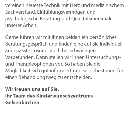
vereinen neueste Technik mit Herz und medizinischem
Sachverstand. Einfühlungsvermögen und
psychologische Beratung sind Qualitätsmerkmale
unserer Arbeit.
Gerne führen wir mit Ihnen beiden ein persönliches
Beratungsgespräch und finden eine auf Sie individuell
angepasste Lösung, auch bei schwierigen
Vorbefunden. Dann stellen wir Ihnen Untersuchungs-
und Therapieoptionen vor. So haben Sie die
Möglichkeit sich gut informiert und selbstbestimmt für
einen Behandlungsweg zu entscheiden.
Wir freuen uns auf Sie.
Ihr Team des Kinderwunschzentrums
Gelsenkirchen