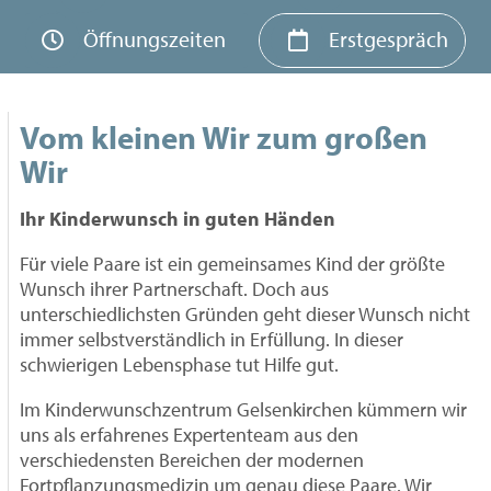
Öffnungszeiten
Erstgespräch
Vom kleinen Wir zum großen
Wir
Ihr Kinderwunsch in guten Händen
Für viele Paare ist ein gemeinsames Kind der größte
Wunsch ihrer Partnerschaft. Doch aus
unterschiedlichsten Gründen geht dieser Wunsch nicht
immer selbstverständlich in Erfüllung. In dieser
schwierigen Lebensphase tut Hilfe gut.
Im Kinderwunschzentrum Gelsenkirchen kümmern wir
uns als erfahrenes Expertenteam aus den
verschiedensten Bereichen der modernen
Fortpflanzungsmedizin um genau diese Paare. Wir