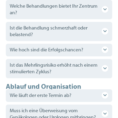
Welche Behandlungen bietet Ihr Zentrum
an?
Ist die Behandlung schmerzhaft oder
belastend?
Wie hoch sind die Erfolgschancen?
Ist das Mehrlingsrisiko erhöht nach einem
stimulierten Zyklus?
Ablauf und Organisation
Wie läuft der erste Termin ab?
Muss ich eine Überweisung vom
Gynäkologen oder Urologen mitbringen?