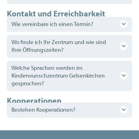
Kontakt und Erreichbarkeit
Wie vereinbare ich einen Termin?
Wo finde ich Ihr Zentrum und wie sind
Ihre Öffnungszeiten?
Welche Sprachen werden im
Kinderwunschzentrum Gelsenkirchen
gesprochen?
Kooperationen
Bestehen Kooperationen?