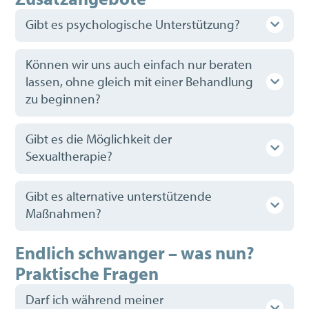
Gibt es psychologische Unterstützung?
Können wir uns auch einfach nur beraten
lassen, ohne gleich mit einer Behandlung
zu beginnen?
Gibt es die Möglichkeit der
Sexualtherapie?
Gibt es alternative unterstützende
Maßnahmen?
Endlich schwanger – was nun?
Praktische Fragen
Darf ich während meiner