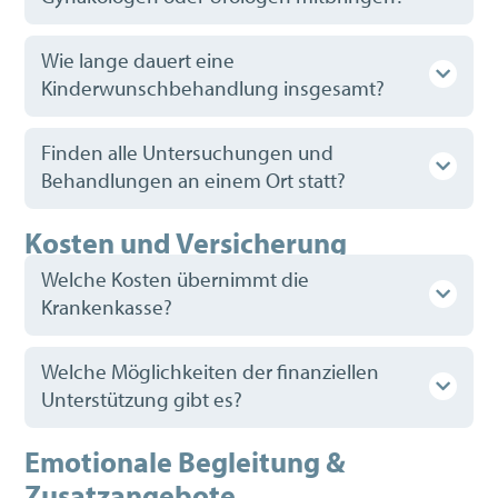
Wie lange dauert eine
Kinderwunschbehandlung insgesamt?
Finden alle Untersuchungen und
Behandlungen an einem Ort statt?
Kosten und Versicherung
Welche Kosten übernimmt die
Krankenkasse?
Welche Möglichkeiten der finanziellen
Unterstützung gibt es?
Emotionale Begleitung &
Zusatzangebote