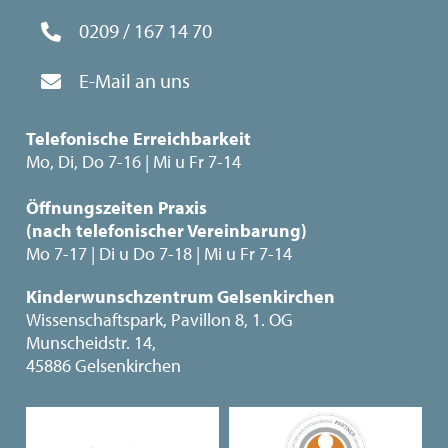
0209 / 167 14 70
E-Mail an uns
Telefonische Erreichbarkeit
Mo, Di, Do 7-16 | Mi u Fr 7-14
Öffnungszeiten Praxis
(nach telefonischer Vereinbarung)
Mo 7-17 | Di u Do 7-18 | Mi u Fr 7-14
Kinderwunschzentrum Gelsenkirchen
Wissenschaftspark, Pavillon 8, 1. OG
Munscheidstr. 14,
45886 Gelsenkirchen