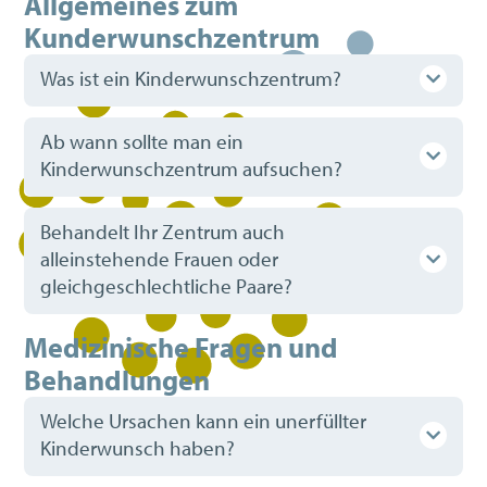
Allgemeines zum
Kunderwunschzentrum
Was ist ein Kinderwunschzentrum?
Ab wann sollte man ein
Kinderwunschzentrum aufsuchen?
Behandelt Ihr Zentrum auch
alleinstehende Frauen oder
gleichgeschlechtliche Paare?
Medizinische Fragen und
Behandlungen
Welche Ursachen kann ein unerfüllter
Kinderwunsch haben?