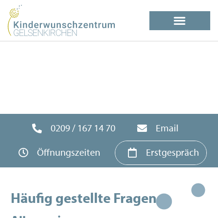
0209 / 167 14 70
Email
Öffnungszeiten
Erstgespräch
Häufig gestellte Fragen