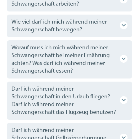
Schwangerschaft arbeiten?
Wie viel darf ich mich während meiner
Schwangerschaft bewegen?
Worauf muss ich mich während meiner
Schwangerschaft bei meiner Ernährung
achten? Was darf ich während meiner
Schwangerschaft essen?
Darf ich während meiner
Schwangerschaft in den Urlaub fliegen?
Darf ich während meiner
Schwangerschaft das Flugzeug benutzen?
Darf ich während meiner
Schwangerschaft Gelbkörperhormone