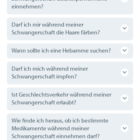
einnehmen?
Darf ich mir während meiner
Schwangerschaft die Haare färben?
Wann sollte ich eine Hebamme suchen?
Darf ich mich während meiner
Schwangerschaft impfen?
Ist Geschlechtsverkehr während meiner
Schwangerschaft erlaubt?
Wie finde ich heraus, ob ich bestimmte
Medikamente während meiner
Schwangerschaft einnehmen darf?