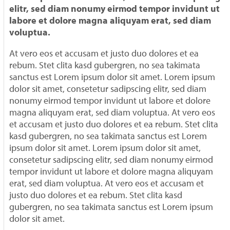
elitr, sed diam nonumy eirmod tempor invidunt ut
labore et dolore magna aliquyam erat, sed diam
voluptua.
At vero eos et accusam et justo duo dolores et ea
rebum. Stet clita kasd gubergren, no sea takimata
sanctus est Lorem ipsum dolor sit amet. Lorem ipsum
dolor sit amet, consetetur sadipscing elitr, sed diam
nonumy eirmod tempor invidunt ut labore et dolore
magna aliquyam erat, sed diam voluptua. At vero eos
et accusam et justo duo dolores et ea rebum. Stet clita
kasd gubergren, no sea takimata sanctus est Lorem
ipsum dolor sit amet. Lorem ipsum dolor sit amet,
consetetur sadipscing elitr, sed diam nonumy eirmod
tempor invidunt ut labore et dolore magna aliquyam
erat, sed diam voluptua. At vero eos et accusam et
justo duo dolores et ea rebum. Stet clita kasd
gubergren, no sea takimata sanctus est Lorem ipsum
dolor sit amet.