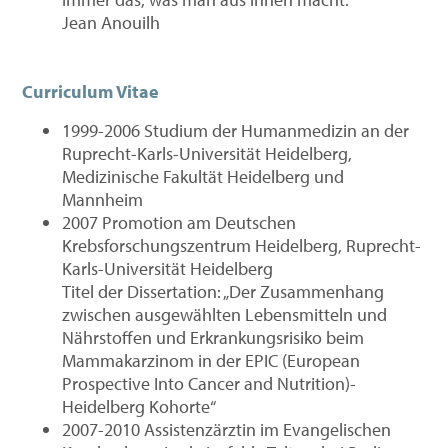
Jean Anouilh
Curriculum Vitae
1999-2006 Studium der Humanmedizin an der
Ruprecht-Karls-Universität Heidelberg,
Medizinische Fakultät Heidelberg und
Mannheim
2007 Promotion am Deutschen
Krebsforschungszentrum Heidelberg, Ruprecht-
Karls-Universität Heidelberg
Titel der Dissertation: „Der Zusammenhang
zwischen ausgewählten Lebensmitteln und
Nährstoffen und Erkrankungsrisiko beim
Mammakarzinom in der EPIC (European
Prospective Into Cancer and Nutrition)-
Heidelberg Kohorte“
2007-2010 Assistenzärztin im Evangelischen