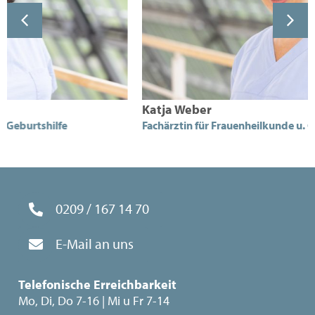
Katja Weber
Fachärztin für Frauenheilkunde u. Geburtshilfe
0209 / 167 14 70
E-Mail an uns
Telefonische Erreichbarkeit
Mo, Di, Do 7-16 | Mi u Fr 7-14