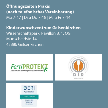
Öffnungszeiten Praxis
(nach telefonischer Vereinbarung)
Mo 7-17 | Di u Do 7-18 | Mi u Fr 7-14
Kinderwunschzentrum Gelsenkirchen
Wissenschaftspark, Pavillon 8, 1. OG
Munscheidstr. 14,
45886 Gelsenkirchen