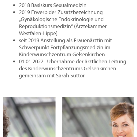
2018 Basiskurs Sexualmedizin
2019 Erwerb der Zusatzbezeichnung
„Gynäkologische Endokrinologie und
Reproduktionsmedizin“ (Ärztekammer
Westfalen-Lippe)
seit 2019 Anstellung als Frauenärztin mit
Schwerpunkt Fortpflanzungsmedizin im
Kinderwunschzentrum Gelsenkirchen
01.01.2022 Übernahme der ärztlichen Leitung
des Kinderwunschzentrums Gelsenkirchen
gemeinsam mit Sarah Suttor