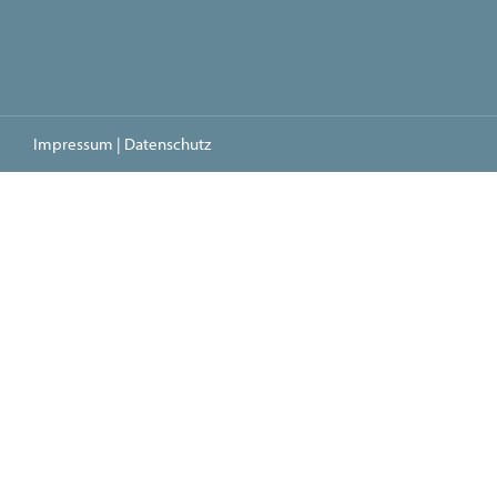
Impressum
|
Datenschutz