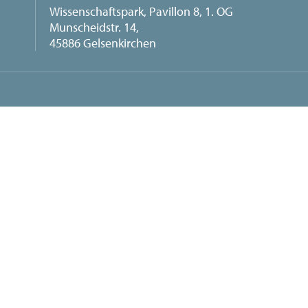
Wissenschaftspark, Pavillon 8, 1. OG
Munscheidstr. 14,
45886 Gelsenkirchen