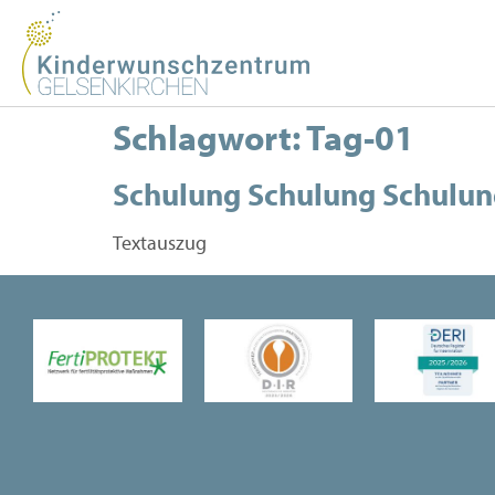
Schlagwort:
Tag-01
Schulung Schulung Schulu
Textauszug