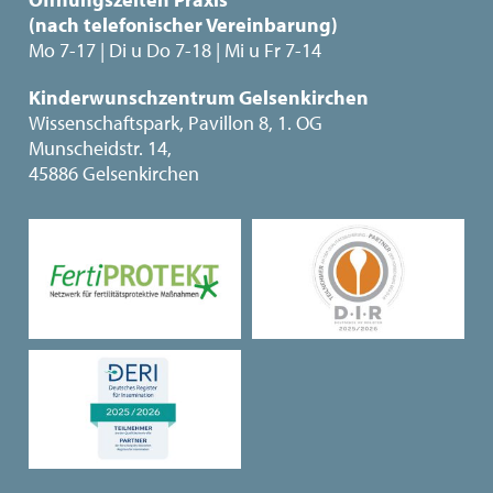
(nach telefonischer Vereinbarung)
Mo 7-17 | Di u Do 7-18 | Mi u Fr 7-14
Kinderwunschzentrum Gelsenkirchen
Wissenschaftspark, Pavillon 8, 1. OG
Munscheidstr. 14,
45886 Gelsenkirchen