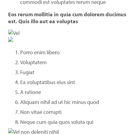
commodi est voluptates rerum neque
Eos rerum mollitia in quia cum dolorem ducimus
est. Quis illo aut ea voluptas
Porro enim libero
Voluptatem
Fugiat
Ea voluptatibus eius sint
A ratione
Aliquam nihil ad ut hic minus quod
Non vitae corrupti
Neque cum quia quos soluta qui