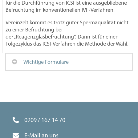
für die Durchführung von ICSI ist eine ausgebliebene
Befruchtung im konventionellen IVF-Verfahren.
Vereinzelt kommt es trotz guter Spermaqualität nicht
zu einer Befruchtung bei
der „Reagenzglasbefruchtung“. Dann ist für einen
Folgezyklus das ICSI-Verfahren die Methode der Wahl.
Wichtige Formulare
0209 / 167 14 70
E-Mail an uns