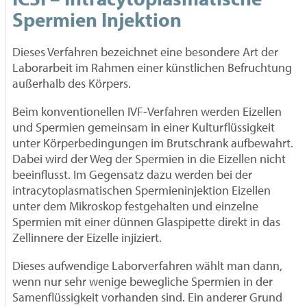
Spermien Injektion
Dieses Verfahren bezeichnet eine besondere Art der
Laborarbeit im Rahmen einer künstlichen Befruchtung
außerhalb des Körpers.
Beim konventionellen IVF-Verfahren werden Eizellen
und Spermien gemeinsam in einer Kulturflüssigkeit
unter Körperbedingungen im Brutschrank aufbewahrt.
Dabei wird der Weg der Spermien in die Eizellen nicht
beeinflusst. Im Gegensatz dazu werden bei der
intracytoplasmatischen Spermieninjektion Eizellen
unter dem Mikroskop festgehalten und einzelne
Spermien mit einer dünnen Glaspipette direkt in das
Zellinnere der Eizelle injiziert.
Dieses aufwendige Laborverfahren wählt man dann,
wenn nur sehr wenige bewegliche Spermien in der
Samenflüssigkeit vorhanden sind. Ein anderer Grund