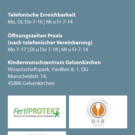
Telefonische Erreichbarkeit
Mo, Di, Do 7-16 | Mi u Fr 7-14
Öffnungszeiten Praxis
(nach telefonischer Vereinbarung)
Mo 7-17 | Di u Do 7-18 | Mi u Fr 7-14
Kinderwunschzentrum Gelsenkirchen
Wissenschaftspark, Pavillon 8, 1. OG
Munscheidstr. 14,
45886 Gelsenkirchen