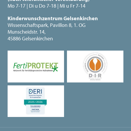
Mo 7-17 | Di u Do 7-18 | Mi u Fr 7-14
Kinderwunschzentrum Gelsenkirchen
Wissenschaftspark, Pavillon 8, 1. OG
Munscheidstr. 14,
45886 Gelsenkirchen