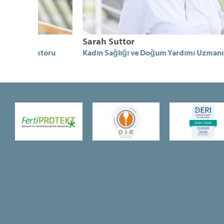
Sarah Suttor
ktoru
Kadın Sağlığı ve Doğum Yardımı Uzmanı Doktoru