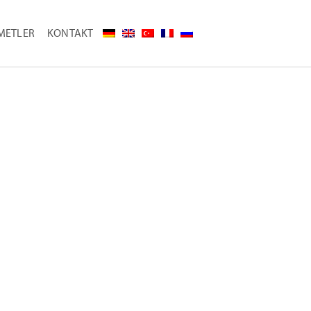
METLER
KONTAKT