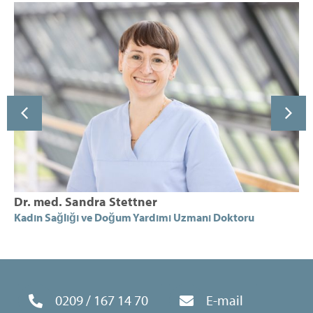
Dr. med. Sandra Stettner
Kadın Sağlığı ve Doğum Yardımı Uzmanı Doktoru
0209 / 167 14 70
E-mail