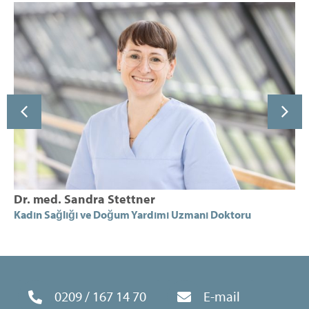
Dr. med. Sandra Stettner
Kadın Sağlığı ve Doğum Yardımı Uzmanı Doktoru
0209 / 167 14 70
E-mail