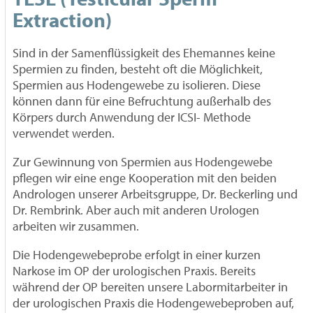
Extraction)
Sind in der Samenflüssigkeit des Ehemannes keine
Spermien zu finden, besteht oft die Möglichkeit,
Spermien aus Hodengewebe zu isolieren. Diese
können dann für eine Befruchtung außerhalb des
Körpers durch Anwendung der ICSI- Methode
verwendet werden.
Zur Gewinnung von Spermien aus Hodengewebe
pflegen wir eine enge Kooperation mit den beiden
Andrologen unserer Arbeitsgruppe, Dr. Beckerling und
Dr. Rembrink. Aber auch mit anderen Urologen
arbeiten wir zusammen.
Die Hodengewebeprobe erfolgt in einer kurzen
Narkose im OP der urologischen Praxis. Bereits
während der OP bereiten unsere Labormitarbeiter in
der urologischen Praxis die Hodengewebeproben auf,