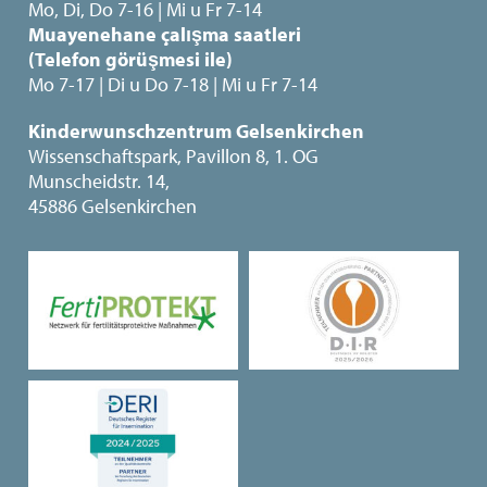
Mo, Di, Do 7-16 | Mi u Fr 7-14
Muayenehane çalışma saatleri
(Telefon görüşmesi ile)
Mo 7-17 | Di u Do 7-18 | Mi u Fr 7-14
Kinderwunschzentrum Gelsenkirchen
Wissenschaftspark, Pavillon 8, 1. OG
Munscheidstr. 14,
45886 Gelsenkirchen