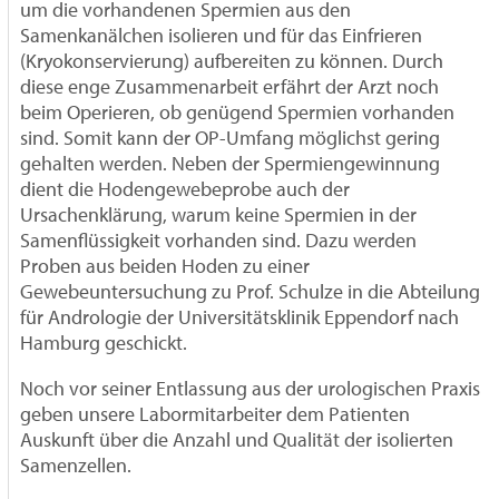
um die vorhandenen Spermien aus den
Samenkanälchen isolieren und für das Einfrieren
(Kryokonservierung) aufbereiten zu können. Durch
diese enge Zusammenarbeit erfährt der Arzt noch
beim Operieren, ob genügend Spermien vorhanden
sind. Somit kann der OP-Umfang möglichst gering
gehalten werden. Neben der Spermiengewinnung
dient die Hodengewebeprobe auch der
Ursachenklärung, warum keine Spermien in der
Samenflüssigkeit vorhanden sind. Dazu werden
Proben aus beiden Hoden zu einer
Gewebeuntersuchung zu Prof. Schulze in die Abteilung
für Andrologie der Universitätsklinik Eppendorf nach
Hamburg geschickt.
Noch vor seiner Entlassung aus der urologischen Praxis
geben unsere Labormitarbeiter dem Patienten
Auskunft über die Anzahl und Qualität der isolierten
Samenzellen.