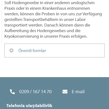
Soll Hodengewebe in einer anderen urologischen
Praxis oder in einem Krankenhaus entnommen
werden, können die Proben in von uns zur Verfügung
gestellten Transportbehältern in unser Labor
transportiert werden. Danach können dann die
Aufbereitung des Hodengewebes und die
Kryokonservierung in unserer Praxis erfolgen.
Önemli formlar
0209 / 167 14 70
E-mail
Telefonla ulaşılabilirlik